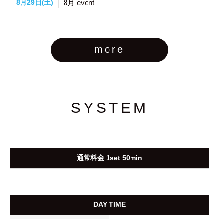
8月29日(土)
8月 event
more
SYSTEM
通常料金 1set 50min
DAY TIME