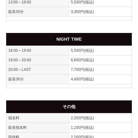
13:00～18:00
5,500円(税込)
延長30分
3,300円(税込)
NIGHT TIME
18:00～19:00
5,500円(税込)
19:00～20:00
6,600円(税込)
20:00～LAST
7,700円(税込)
延長30分
4,400円(税込)
その他
指名料
2,200円(税込)
延長指名料
1,100円(税込)
同伴料
2,200円(税込)