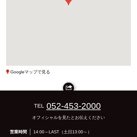
Googleマップで見る
052-453-2000
TEL
オフィシャルを見たとお伝えください
営業時間
14:00～LAST（土日13:00～）